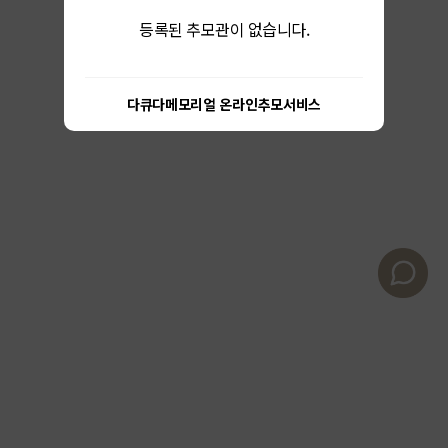
등록된 추모관이 없습니다.
다큐다메모리얼 온라인추모서비스